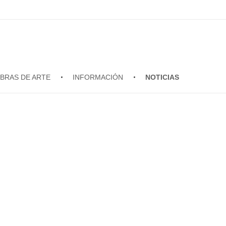
BRAS DE ARTE
INFORMACIÓN
NOTICIAS