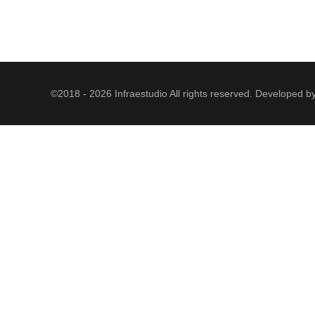
©2018 - 2026 Infraestudio All rights reserved. Developed b