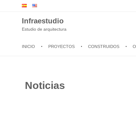
Infraestudio
Estudio de arquitectura
INICIO
PROYECTOS
CONSTRUIDOS
O
Noticias